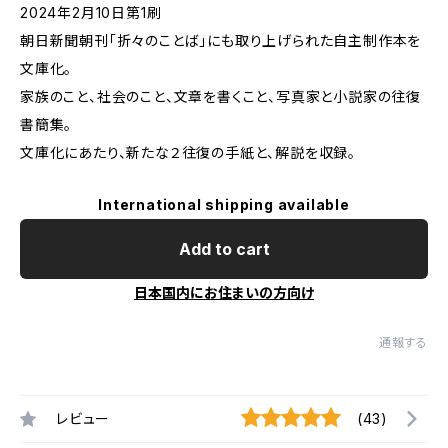
2024年2月10日第1刷
朝日新聞朝刊「折々のことば」にも取り上げられた自主制作本を
文庫化。
家族のこと、社会のこと、文章を書くこと、写真家と小説家の往復
書簡集。
文庫化にあたり、新たな２往復の手紙と、解説を収録。
International shipping available
Add to cart
日本国内にお住まいの方向け
通報する
レビュー
(43)