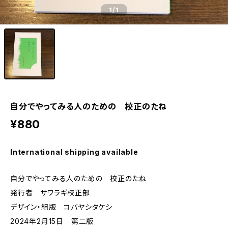
1
/1
自分でやってみる人のための 校正のたね
¥880
International shipping available
自分でやってみる人のための 校正のたね
発行者 サワラギ校正部
デザイン・組版 コバヤシタケシ
2024年2月15日 第二版