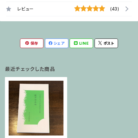
レビュー
(43)
保存
シェア
LINE
ポスト
最近チェックした商品