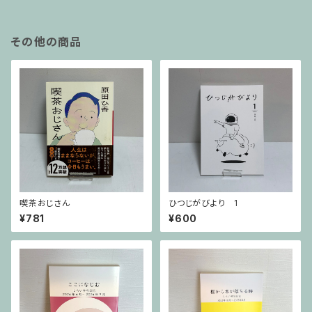
その他の商品
喫茶おじさん
ひつじがびより 1
¥781
¥600