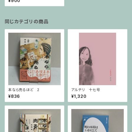
¥900
同じカテゴリの商品
本なら売るほど 2
アルテリ 十七号
¥836
¥1,320