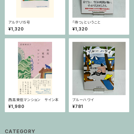
アルテリ15号
「待つ」ということ
¥1,320
¥1,320
西高東低マンション サイン本
ブルーハワイ
¥1,980
¥781
CATEGORY